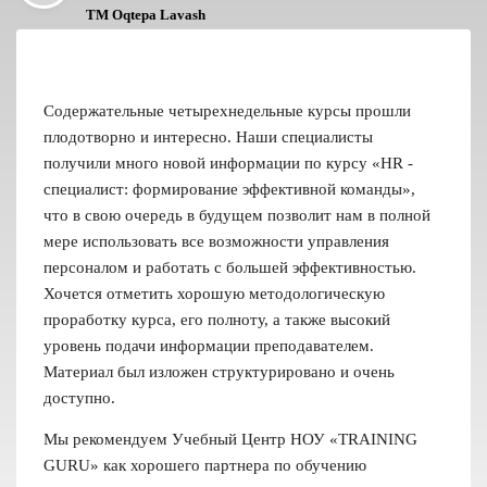
TM Oqtepa Lavash
Содержательные четырехнедельные курсы прошли
плодотворно и интересно. Наши специалисты
получили много новой информации по курсу «HR -
специалист: формирование эффективной команды»,
что в свою очередь в будущем позволит нам в полной
мере использовать все возможности управления
персоналом и работать с большей эффективностью.
Хочется отметить хорошую методологическую
проработку курса, его полноту, а также высокий
уровень подачи информации преподавателем.
Материал был изложен структурировано и очень
доступно.
Мы рекомендуем Учебный Центр НОУ «TRAINING
GURU» как хорошего партнера по обучению