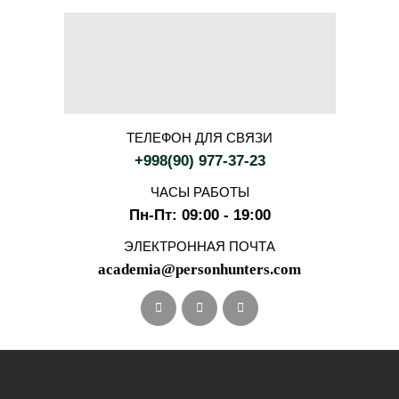
ТЕЛЕФОН ДЛЯ СВЯЗИ
+998(90) 977-37-23
ЧАСЫ РАБОТЫ
Пн-Пт: 09:00 - 19:00
ЭЛЕКТРОННАЯ ПОЧТА
academia@personhunters.com