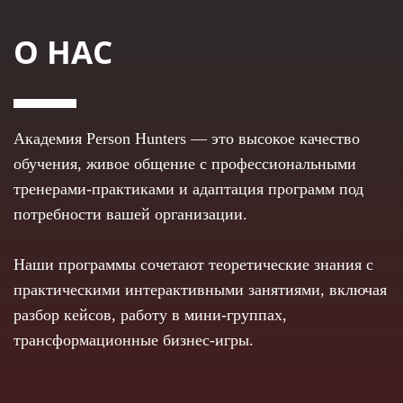
О НАС
Академия Person Hunters — это высокое качество
обучения, живое общение с профессиональными
тренерами-практиками и адаптация программ под
потребности вашей организации.
Наши программы сочетают теоретические знания с
практическими интерактивными занятиями, включая
разбор кейсов, работу в мини-группах,
трансформационные бизнес-игры.