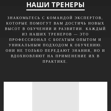
НАШИ ТРЕНЕРЫ
ЗНАКОМЬТЕСЬ С КОМАНДОЙ ЭКСПЕРТОВ,
КОТОРЫЕ ПОМОГУТ ВАМ ДОСТИЧЬ НОВЫХ
ВЫСОТ В ОБУЧЕНИИ И РАЗВИТИИ. КАЖДЫЙ
ИЗ НАШИХ ТРЕНЕРОВ — ЭТО
ПРОФЕССИОНАЛ С БОГАТЫМ ОПЫТОМ И
УНИКАЛЬНЫМ ПОДХОДОМ К ОБУЧЕНИЮ.
ОНИ НЕ ТОЛЬКО ПЕРЕДАЮТ ЗНАНИЯ, НО И
ВДОХНОВЛЯЮТ НА ПРИМЕНЕНИЕ ИХ В
ПРАКТИКЕ.