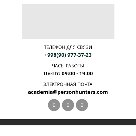
ТЕЛЕФОН ДЛЯ СВЯЗИ
+998(90) 977-37-23
ЧАСЫ РАБОТЫ
Пн-Пт: 09:00 - 19:00
ЭЛЕКТРОННАЯ ПОЧТА
academia@personhunters.com