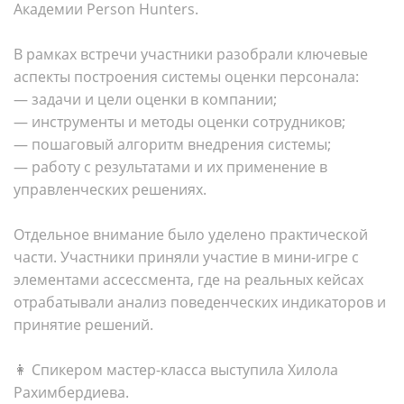
Академии Person Hunters.
В рамках встречи участники разобрали ключевые
аспекты построения системы оценки персонала:
— задачи и цели оценки в компании;
— инструменты и методы оценки сотрудников;
— пошаговый алгоритм внедрения системы;
— работу с результатами и их применение в
управленческих решениях.
Отдельное внимание было уделено практической
части. Участники приняли участие в мини-игре с
элементами ассессмента, где на реальных кейсах
отрабатывали анализ поведенческих индикаторов и
принятие решений.
👩 Спикером мастер-класса выступила Хилола
Рахимбердиева.