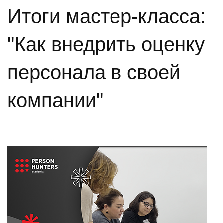
Итоги мастер-класса:
"Как внедрить оценку
персонала в своей
компании"