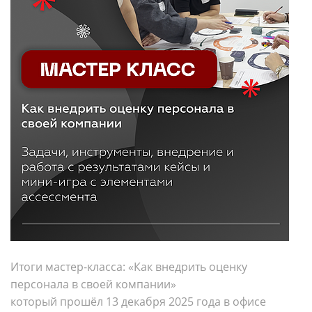
Итоги мастер-класса: «Как внедрить оценку
персонала в своей компании»
который прошёл 13 декабря 2025 года в офисе