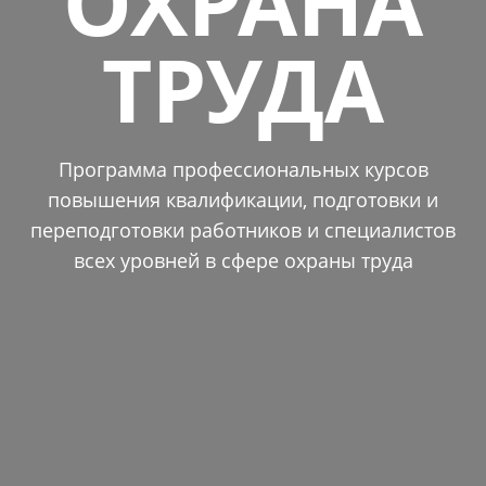
ОХРАНА
ТРУДА
Программа профессиональных курсов
повышения квалификации, подготовки и
переподготовки работников и специалистов
всех уровней в сфере охраны труда