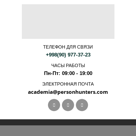
ТЕЛЕФОН ДЛЯ СВЯЗИ
+998(90) 977-37-23
ЧАСЫ РАБОТЫ
Пн-Пт: 09:00 - 19:00
ЭЛЕКТРОННАЯ ПОЧТА
academia@personhunters.com