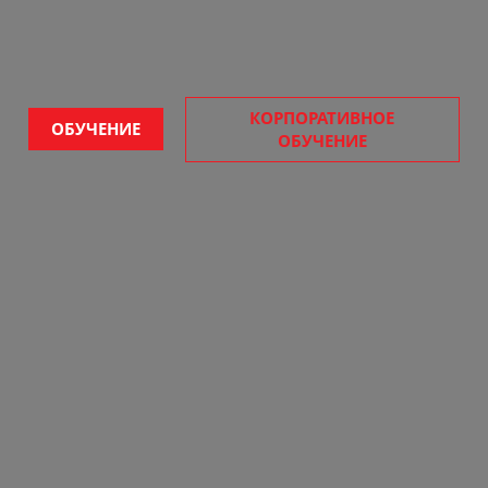
КОРПОРАТИВНОЕ
ОБУЧЕНИЕ
ОБУЧЕНИЕ